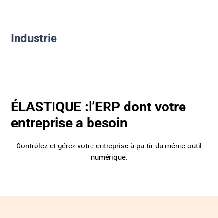
Industrie
ÉLASTIQUE :l’ERP dont votre
entreprise a besoin
Contrôlez et gérez votre entreprise à partir du même outil
numérique.