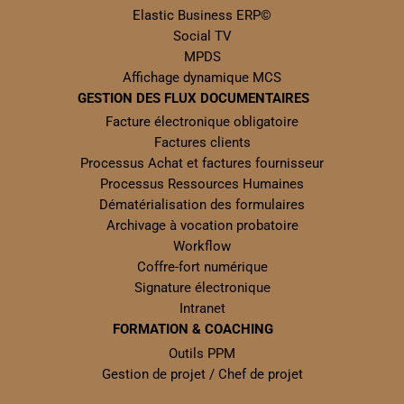
Elastic Business ERP©
Social TV
MPDS
Affichage dynamique MCS
GESTION DES FLUX DOCUMENTAIRES
Facture électronique obligatoire
Factures clients
Processus Achat et factures fournisseur
Processus Ressources Humaines
Dématérialisation des formulaires
Archivage à vocation probatoire
Workflow
Coffre-fort numérique
Signature électronique
Intranet
FORMATION & COACHING
Outils PPM
Gestion de projet / Chef de projet