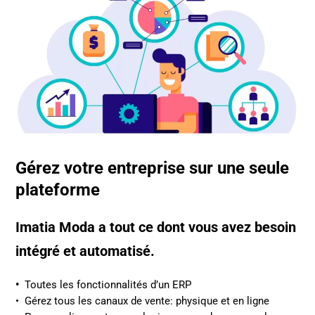
Gérez votre entreprise sur une seule
plateforme
Imatia Moda a tout ce dont vous avez besoin
intégré et automatisé.
•
Toutes les fonctionnalités d’un ERP
• Gérez tous les canaux de vente: physique et en ligne