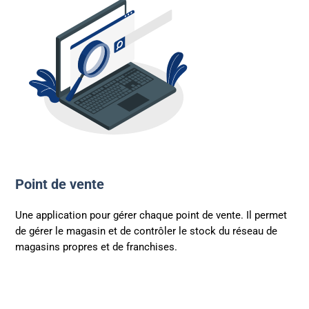
Point de vente
Une application pour gérer chaque point de vente. Il permet
de gérer le magasin et de contrôler le stock du réseau de
magasins propres et de franchises.