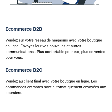
Ecommerce B2B
Vendez sur votre réseau de magasins avec votre boutique
en ligne. Envoyez-leur vos nouvelles et autres
communications . Plus confortable pour eux, plus de ventes
pour vous.
Ecommerce B2C
Vendez au client final avec votre boutique en ligne. Les
commandes entrantes sont automatiquement envoyées aux
coursiers.