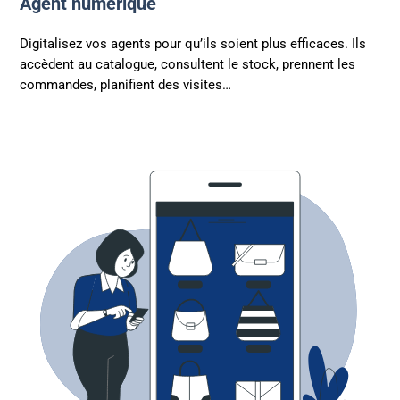
Agent numérique
Digitalisez vos agents pour qu’ils soient plus efficaces. Ils
accèdent au catalogue, consultent le stock, prennent les
commandes, planifient des visites…