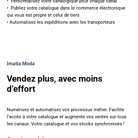
• Personnalisez votre canalogique pour chaque canal
• Publiez votre catalogue dans le commerce électronique
qui vous est propre et celui de tiers
• Automatisez les expéditions avec les transporteurs
Imatia Moda
Vendez plus, avec moins
d’effort
Numérisez et automatisez vos processus métier. Facilite
l’accès à votre catalogue et augmente vos ventes sur tous
les canaux. Votre catalogue et vos stocks synchronisés !